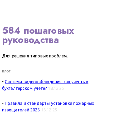
584 пошаговых
руководства
Для решения типовых проблем.
БЛОГ
•
Система видеонаблюдения: как учесть в
бухгалтерском учете?
18.12.25
•
Правила и стандарты установки пожарных
извещателей 2026
13.12.25