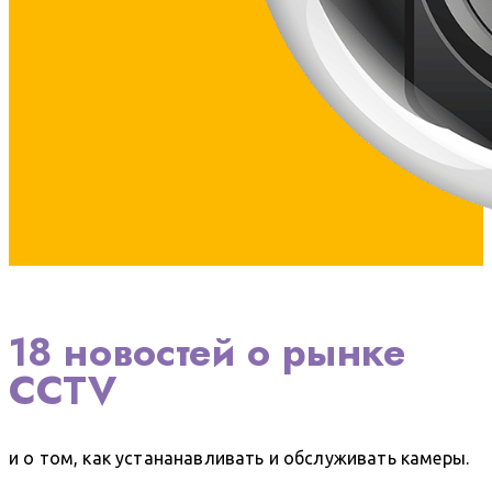
18 новостей
о рынке
CCTV
и о том, как устананавливать и обслуживать камеры.