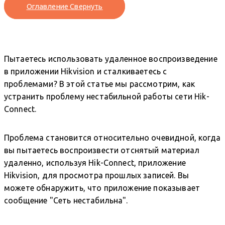
Оглавление
Свернуть
Пытаетесь использовать удаленное воспроизведение
в приложении Hikvision и сталкиваетесь с
проблемами? В этой статье мы рассмотрим, как
устранить проблему нестабильной работы сети Hik-
Connect.
Проблема становится относительно очевидной, когда
вы пытаетесь воспроизвести отснятый материал
удаленно, используя Hik-Connect, приложение
Hikvision, для просмотра прошлых записей. Вы
можете обнаружить, что приложение показывает
сообщение "Сеть нестабильна".