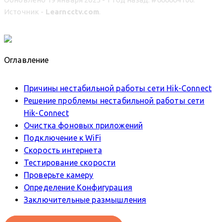
Источник -
Learncctv.com
.
Оглавление
Причины нестабильной работы сети Hik-Connect
Решение проблемы нестабильной работы сети
Hik-Connect
Очистка фоновых приложений
Подключение к WiFi
Скорость интернета
Тестирование скорости
Проверьте камеру
Определение Конфигурация
Заключительные размышления