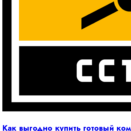
Как выгодно купить готовый к