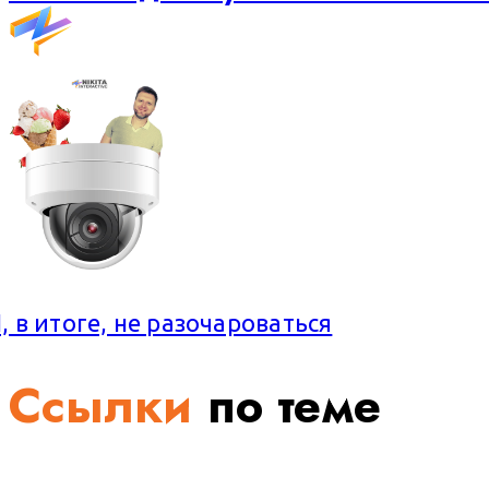
, в итоге, не разочароваться
Ссылки
по теме