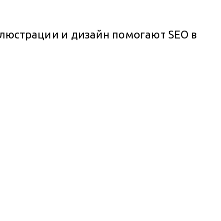
иллюстрации и дизайн помогают SEO в