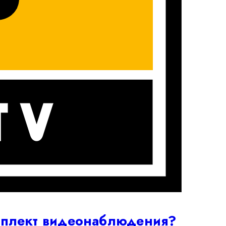
омплект видеонаблюдения?