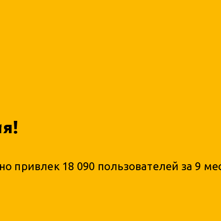
ия!
о привлек 18 090 пользователей за 9 ме