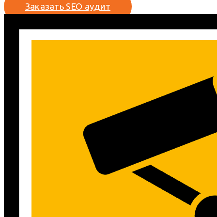
Заказать SEO аудит