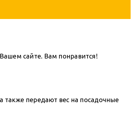
 Вашем сайте. Вам понравится!
 а также передают вес на посадочные