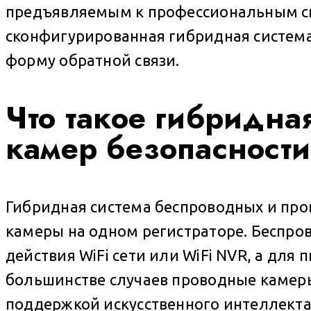
предъявляемым к профессиональным си
сконфигурированная гибридная система
форму обратной связи.
Что такое гибридна
камер безопасност
Гибридная система беспроводных и про
камеры на одном регистраторе. Беспров
действия WiFi сети или WiFi NVR, а для 
большинстве случаев проводные камеры
поддержкой искусственного интеллекта