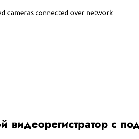
вой видеорегистратор с п