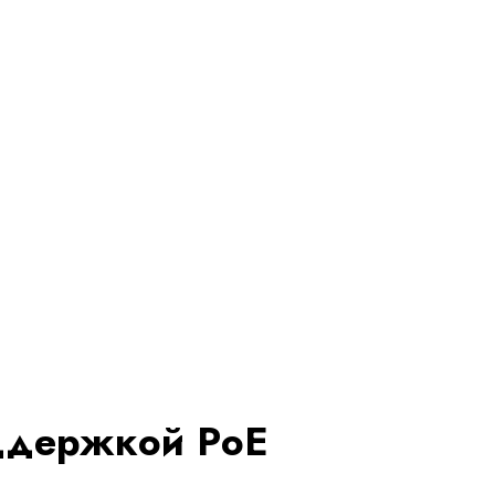
оддержкой PoE