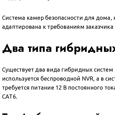
Система камер безопасности для дома,
адаптирована к требованиям заказчика
Два типа гибридных
Существует два вида гибридных систем 
используется беспроводной NVR, а в с
требуется питание 12 В постоянного то
CAT6.