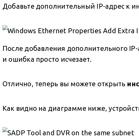
Добавьте дополнительный IP-адрес к ин
После добавления дополнительного IP-
и ошибка просто исчезает.
Отлично, теперь вы можете открыть
ин
Как видно на диаграмме ниже, устройст