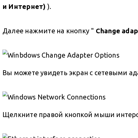
и Интернет)
).
Далее нажмите на кнопку "
Change adap
Вы можете увидеть экран с сетевыми ад
Щелкните правой кнопкой мыши интерф