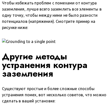
Чтобы избежать проблем с помехами от контура
заземления, лучше всего заземлить все элементы в
одну точку, чтобы между ними не было разности
потенциалов (напряжения). Смотрите пример на
рисунке ниже:
Другие методы
устранения контура
заземления
Существуют простые и более сложные способы
устранения помех, вот несколько советов, что можно
сделать в вашей установке: