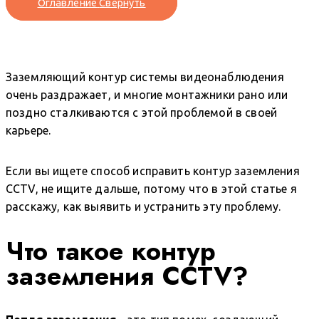
Оглавление
Свернуть
Заземляющий контур системы видеонаблюдения
очень раздражает, и многие монтажники рано или
поздно сталкиваются с этой проблемой в своей
карьере.
Если вы ищете способ исправить контур заземления
CCTV, не ищите дальше, потому что в этой статье я
расскажу, как выявить и устранить эту проблему.
Что такое контур
заземления CCTV?