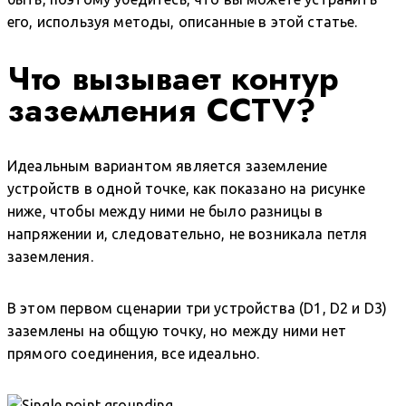
его, используя методы, описанные в этой статье.
Что вызывает контур
заземления CCTV?
Идеальным вариантом является заземление
устройств в одной точке, как показано на рисунке
ниже, чтобы между ними не было разницы в
напряжении и, следовательно, не возникала петля
заземления.
В этом первом сценарии три устройства (D1, D2 и D3)
заземлены на общую точку, но между ними нет
прямого соединения, все идеально.