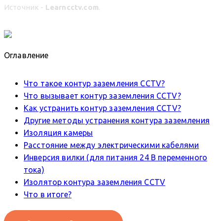
Источник -
Learncctv.com
.
Оглавление
Что такое контур заземления CCTV?
Что вызывает контур заземления CCTV?
Как устранить контур заземления CCTV?
Другие методы устранения контура заземления
Изоляция камеры
Расстояние между электрическими кабелями
Инверсия вилки (для питания 24 В переменного
тока)
Изолятор контура заземления CCTV
Что в итоге?