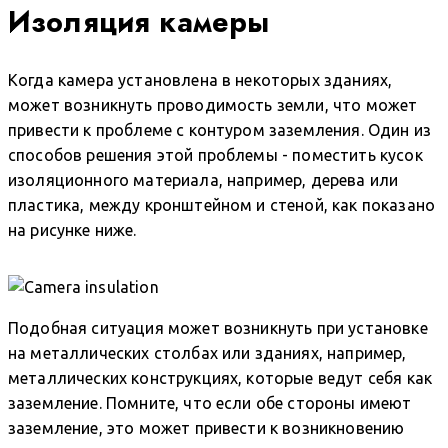
Изоляция камеры
Когда камера установлена в некоторых зданиях,
может возникнуть проводимость земли, что может
привести к проблеме с контуром заземления. Один из
способов решения этой проблемы - поместить кусок
изоляционного материала, например, дерева или
пластика, между кронштейном и стеной, как показано
на рисунке ниже.
Подобная ситуация может возникнуть при установке
на металлических столбах или зданиях, например,
металлических конструкциях, которые ведут себя как
заземление. Помните, что если обе стороны имеют
заземление, это может привести к возникновению