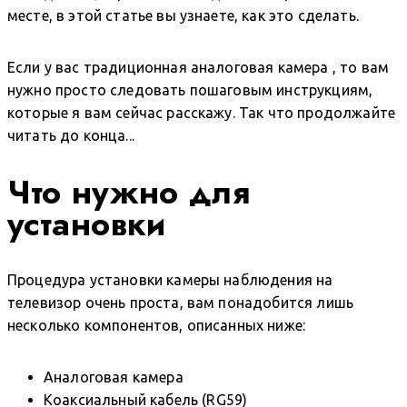
месте, в этой статье вы узнаете, как это сделать.
Если у вас
традиционная аналоговая камера
, то вам
нужно просто следовать пошаговым инструкциям,
которые я вам сейчас расскажу. Так что продолжайте
читать до конца...
Что нужно
для
установки
Процедура установки камеры наблюдения на
телевизор очень проста, вам понадобится лишь
несколько компонентов, описанных ниже:
Аналоговая камера
Коаксиальный кабель (RG59)