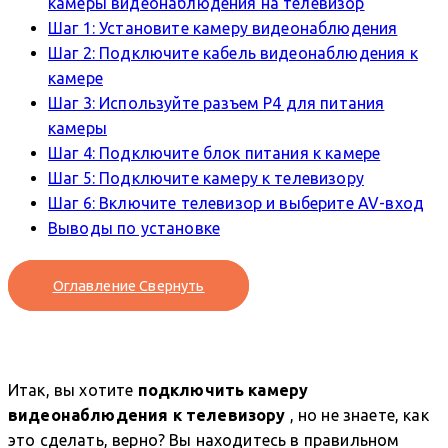
камеры видеонаблюдения на телевизор
Шаг 1: Установите камеру видеонаблюдения
Шаг 2: Подключите кабель видеонаблюдения к
камере
Шаг 3: Используйте разъем P4 для питания
камеры
Шаг 4: Подключите блок питания к камере
Шаг 5: Подключите камеру к телевизору
Шаг 6: Включите телевизор и выберите AV-вход
Выводы по установке
Оглавление
Свернуть
Итак, вы хотите
подключить камеру
видеонаблюдения к телевизору
, но не знаете, как
это сделать, верно? Вы находитесь в правильном