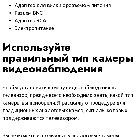
Адаптер для вилки с разъемом питания
Разъем BNC
Адаптер RCA
Электропитание
Используйте
правильный тип камеры
видеонаблюдения
Чтобы установить камеру видеонаблюдения на
телевизор, прежде всего необходимо знать, какой тип
камеры вы приобрели. Я расскажу о процедуре для
традиционных аналоговых камер, сигналы которых
поддерживаются телевизором.
Вы не можете использовать аналоговые камеры