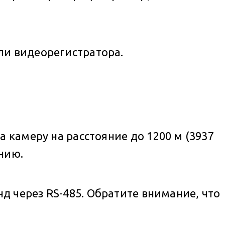
ли видеорегистратора.
 камеру на расстояние до 1200 м (3937
нию.
 через RS-485. Обратите внимание, что