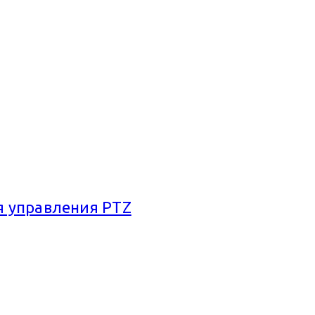
я управления PTZ