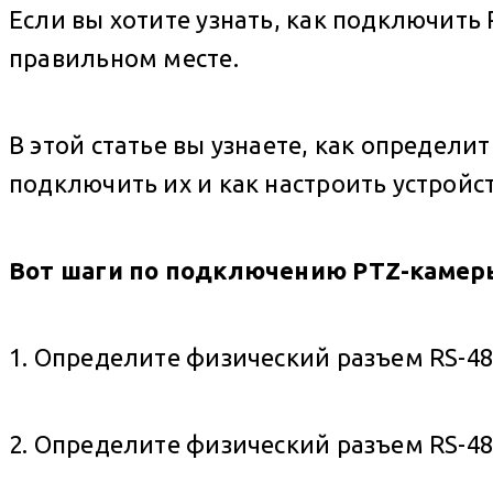
Если вы хотите узнать, как подключить 
правильном месте.
В этой статье вы узнаете, как определ
подключить их и как настроить устройст
Вот шаги по подключению PTZ-камеры
1. Определите физический разъем RS-48
2. Определите физический разъем RS-48