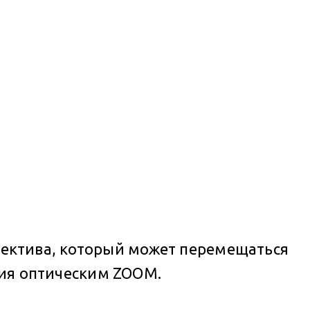
ектива, который может перемещаться
ния оптическим ZOOM.