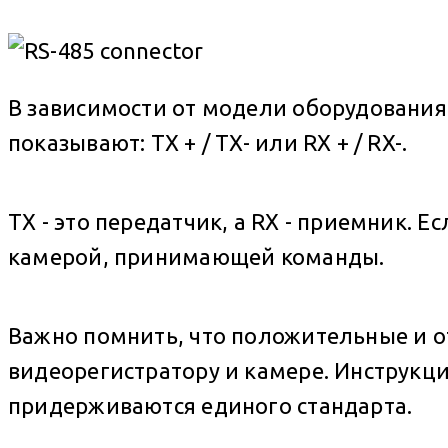
В зависимости от модели оборудования,
показывают: TX + / TX- или RX + / RX-.
TX - это передатчик, а RX - приемник. 
камерой, принимающей команды.
Важно помнить, что положительные и 
видеорегистратору и камере. Инструкции
придерживаются единого стандарта.