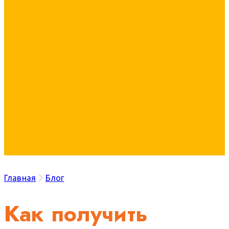
Главная
Блог
Как получить