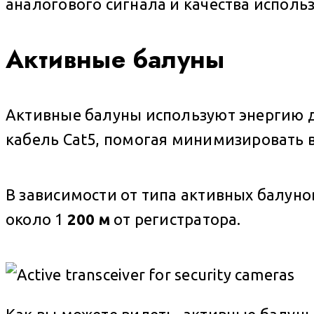
аналогового сигнала и качества исполь
Активные балуны
Активные балуны используют энергию дл
кабель Cat5, помогая минимизировать 
В зависимости от типа активных балуно
около 1
200 м
от регистратора.