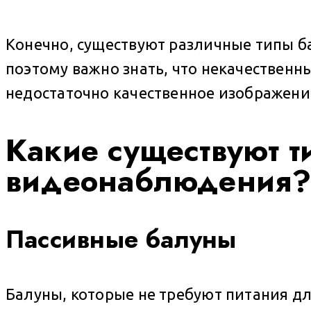
Конечно, существуют различные типы б
поэтому важно знать, что некачественн
недостаточно качественное изображени
Какие существуют т
видеонаблюдения
Пассивные балуны
Балуны, которые не требуют питания д