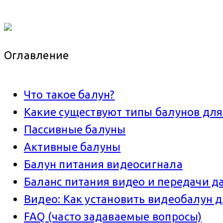
Оглавление
Что такое балун?
Какие существуют типы балунов дл
Пассивные балуны
Активные балуны
Балун питания видеосигнала
Баланс питания видео и передачи д
Видео: Как установить видеобалун
FAQ (часто задаваемые вопросы)