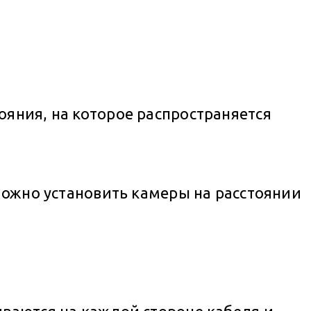
ояния, на которое распространяется
 можно установить камеры на расстоянии