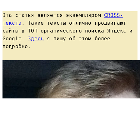
Эта статья является экземпляром
CROSS-
текста
. Такие тексты отлично продвигают
сайты в ТОП органического поиска Яндекс и
Google.
Здесь
я пишу об этом более
подробно.