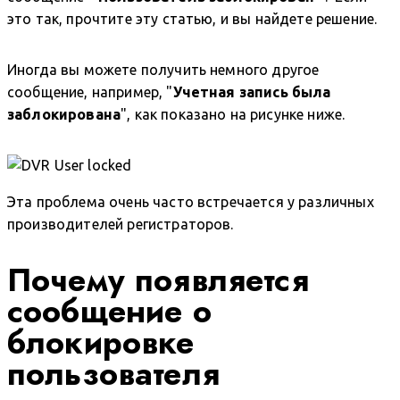
это так, прочтите эту статью, и вы найдете решение.
Иногда вы можете получить немного другое
сообщение, например, "
Учетная запись была
заблокирована
", как показано на рисунке ниже.
Эта проблема очень часто встречается у различных
производителей регистраторов.
Почему появляется
сообщение о
блокировке
пользователя