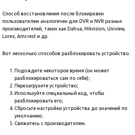
Способ восстановления после блокировки
пользователем аналогичен для DVR и NVR разных
производителей, таких как Dahua, Hikvision, Uniview,
Lorex, Amcrest и др.
Вот несколько способов разблокировать устройство.
Подождите некоторое время (он может
разблокироваться сам по себе);
Перезагрузите устройство;
Используйте специальный код, чтобы
разблокировать его;
Сбросьте настройки устройства до значений по
умолчанию;
Свяжитесь с производителем.