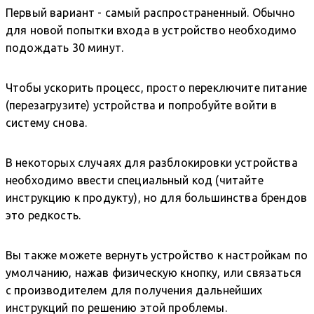
Первый вариант - самый распространенный. Обычно
для новой попытки входа в устройство необходимо
подождать 30 минут.
Чтобы ускорить процесс, просто переключите питание
(перезагрузите) устройства и попробуйте войти в
систему снова.
В некоторых случаях для разблокировки устройства
необходимо ввести специальный код (читайте
инструкцию к продукту), но для большинства брендов
это редкость.
Вы также можете вернуть устройство к настройкам по
умолчанию, нажав физическую кнопку, или связаться
с производителем для получения дальнейших
инструкций по решению этой проблемы.