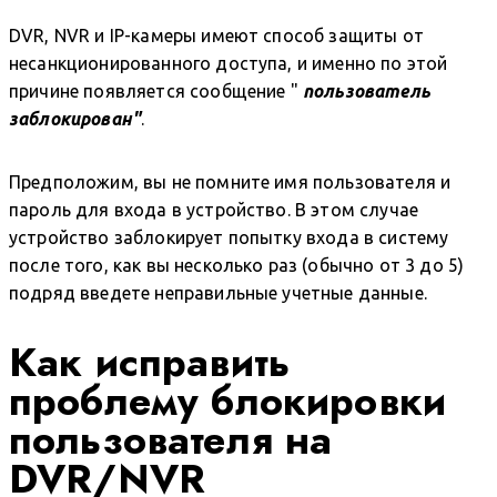
DVR, NVR и IP-камеры имеют способ защиты от
несанкционированного доступа, и именно по этой
причине появляется сообщение "
пользователь
заблокирован"
.
Предположим, вы не помните имя пользователя и
пароль для входа в устройство. В этом случае
устройство заблокирует попытку входа в систему
после того, как вы несколько раз (обычно от 3 до 5)
подряд введете неправильные учетные данные.
Как исправить
проблему блокировки
пользователя на
DVR/NVR