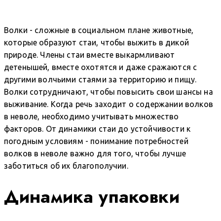
Волки - сложные в социальном плане животные,
которые образуют стаи, чтобы выжить в дикой
природе. Члены стаи вместе выкармливают
детенышей, вместе охотятся и даже сражаются с
другими волчьими стаями за территорию и пищу.
Волки сотрудничают, чтобы повысить свои шансы на
выживание. Когда речь заходит о содержании волков
в неволе, необходимо учитывать множество
факторов. От динамики стаи до устойчивости к
погодным условиям - понимание потребностей
волков в неволе важно для того, чтобы лучше
заботиться об их благополучии.
Динамика упаковки