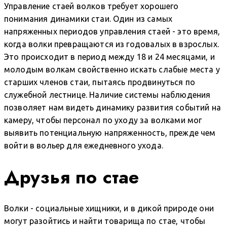
Управление стаей волков требует хорошего
понимания динамики стаи. Один из самых
напряженных периодов управления стаей - это время,
когда волки превращаются из годовалых в взрослых.
Это происходит в период между 18 и 24 месяцами, и
молодым волкам свойственно искать слабые места у
старших членов стаи, пытаясь продвинуться по
служебной лестнице. Наличие системы наблюдения
позволяет нам видеть динамику развития событий на
камеру, чтобы персонал по уходу за волками мог
выявить потенциальную напряженность, прежде чем
войти в вольер для ежедневного ухода.
Друзья по стае
Волки - социальные хищники, и в дикой природе они
могут разойтись и найти товарища по стае, чтобы