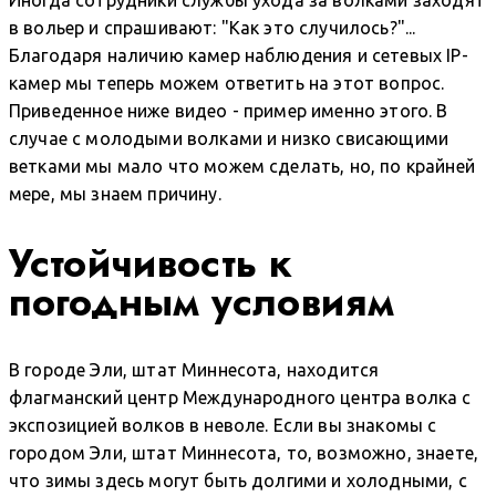
в вольер и спрашивают: "Как это случилось?"...
Благодаря наличию камер наблюдения и сетевых IP-
камер мы теперь можем ответить на этот вопрос.
Приведенное ниже видео - пример именно этого. В
случае с молодыми волками и низко свисающими
ветками мы мало что можем сделать, но, по крайней
мере, мы знаем причину.
Устойчивость к
погодным условиям
В городе Эли, штат Миннесота, находится
флагманский центр Международного центра волка с
экспозицией волков в неволе. Если вы знакомы с
городом Эли, штат Миннесота, то, возможно, знаете,
что зимы здесь могут быть долгими и холодными, с