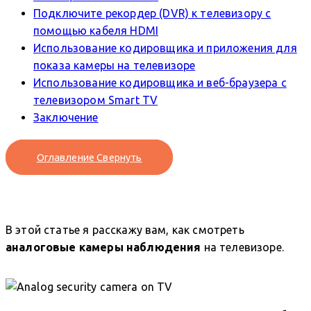
Подключите рекордер (DVR) к телевизору с
помощью кабеля HDMI
Использование кодировщика и приложения для
показа камеры на телевизоре
Использование кодировщика и веб-браузера с
телевизором Smart TV
Заключение
Оглавление
Свернуть
В этой статье я расскажу вам, как смотреть
аналоговые камеры наблюдения
на телевизоре.