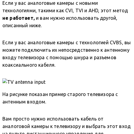
Если у вас аналоговые камеры с новыми
технологиями, такими как CVI, TVI и AHD, этот метод
не работает,
и вам нужно использовать другой,
описанный ниже.
Если у вас аналоговые камеры с технологией CVBS, вы
можете подключить их непосредственно к антенному
входу телевизора с помощью шнура и разъемов
коаксиального кабеля.
На рисунке показан пример старого телевизора с
антенным входом.
Вам просто нужно использовать кабель от
аналоговой камеры к телевизору и выбрать этот вход
на пульте дистанционного управления для