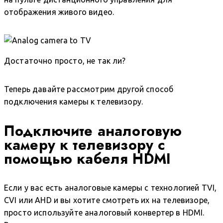
отображения живого видео.
Достаточно просто, не так ли?
Теперь давайте рассмотрим другой способ
подключения камеры к телевизору.
Подключите аналоговую
камеру к телевизору с
помощью кабеля HDMI
Если у вас есть аналоговые камеры с технологией TVI,
CVI или AHD и вы хотите смотреть их на телевизоре,
просто используйте аналоговый конвертер в HDMI.