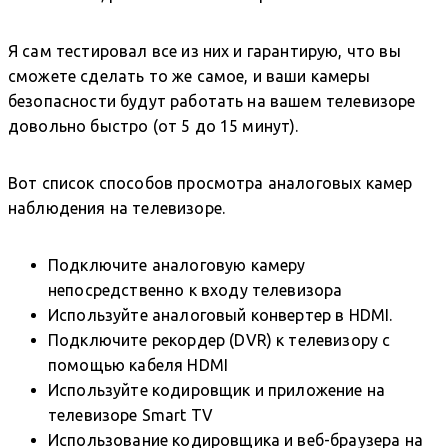
Я сам тестировал все из них и гарантирую, что вы
сможете сделать то же самое, и ваши камеры
безопасности будут работать на вашем телевизоре
довольно быстро (от 5 до 15 минут).
Вот список способов просмотра аналоговых камер
наблюдения на телевизоре.
Подключите аналоговую камеру
непосредственно к входу телевизора
Используйте аналоговый конвертер в HDMI.
Подключите рекордер (DVR) к телевизору с
помощью кабеля HDMI
Используйте кодировщик и приложение на
телевизоре Smart TV
Использование кодировщика и веб-браузера на