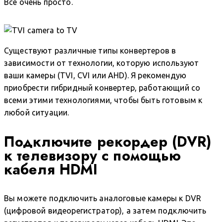
Все очень просто.
Существуют различные типы конвертеров в
зависимости от технологии, которую используют
ваши камеры (TVI, CVI или AHD). Я рекомендую
приобрести гибридный конвертер, работающий со
всеми этими технологиями, чтобы быть готовым к
любой ситуации.
Подключите рекордер (DVR)
к телевизору с помощью
кабеля HDMI
Вы можете подключить аналоговые камеры к DVR
(цифровой видеорегистратор), а затем подключить