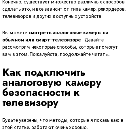
Конечно, существует множество различных способов
сделать это, и все зависит от типа камер, рекордеров,
телевизоров и других доступных устройств.
Вы можете
смотреть аналоговые камеры на
обычном или смарт-телевизоре
. Давайте
рассмотрим некоторые способы, которые помогут
вам в этом. Пожалуйста, продолжайте читать...
Как подключить
аналоговую камеру
безопасности к
телевизору
Будьте уверены, что методы, которые я показываю в
этой статье, работают очень хорошо.