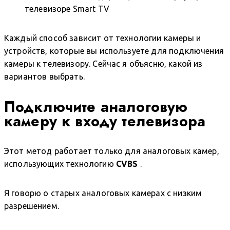
телевизоре Smart TV
Каждый способ зависит от технологии камеры и
устройств, которые вы используете для подключения
камеры к телевизору. Сейчас я объясню, какой из
вариантов выбрать.
Подключите аналоговую
камеру к входу телевизора
Этот метод работает только для аналоговых камер,
использующих технологию
CVBS
.
Я говорю о старых аналоговых камерах с низким
разрешением.