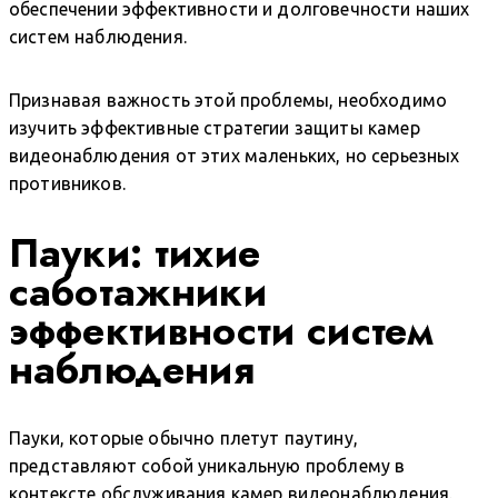
обеспечении эффективности и долговечности наших
систем наблюдения.
Признавая важность этой проблемы, необходимо
изучить эффективные стратегии защиты камер
видеонаблюдения от этих маленьких, но серьезных
противников.
Пауки: тихие
саботажники
эффективности систем
наблюдения
Пауки, которые обычно плетут паутину,
представляют собой уникальную проблему в
контексте обслуживания камер видеонаблюдения.