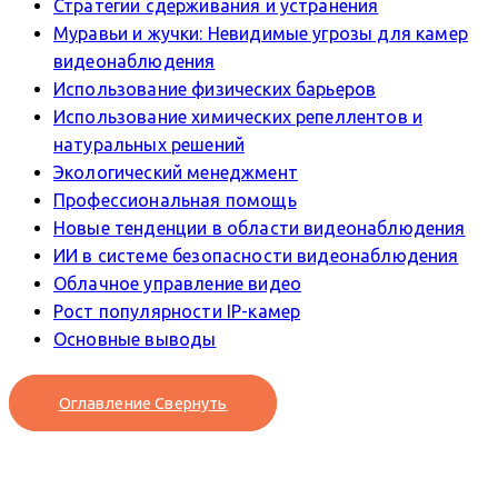
Стратегии сдерживания и устранения
Муравьи и жучки: Невидимые угрозы для камер
видеонаблюдения
Использование физических барьеров
Использование химических репеллентов и
натуральных решений
Экологический менеджмент
Профессиональная помощь
Новые тенденции в области видеонаблюдения
ИИ в системе безопасности видеонаблюдения
Облачное управление видео
Рост популярности IP-камер
Основные выводы
Оглавление
Свернуть