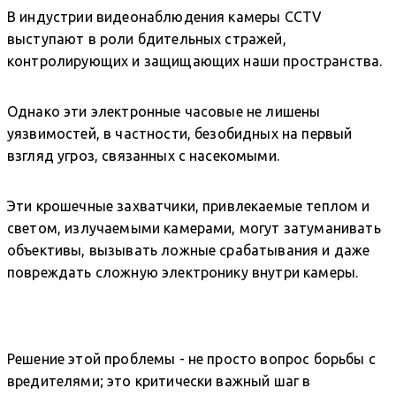
В индустрии видеонаблюдения камеры CCTV
выступают в роли бдительных стражей,
контролирующих и защищающих наши пространства.
Однако эти электронные часовые не лишены
уязвимостей, в частности, безобидных на первый
взгляд угроз, связанных с насекомыми.
Эти крошечные захватчики, привлекаемые теплом и
светом, излучаемыми камерами, могут затуманивать
объективы, вызывать ложные срабатывания и даже
повреждать сложную электронику внутри камеры.
Решение этой проблемы - не просто вопрос борьбы с
вредителями; это критически важный шаг в