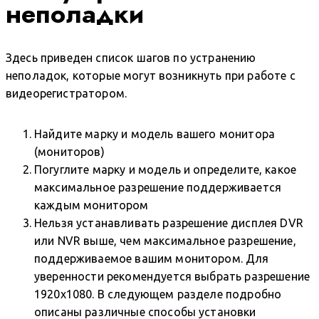
неполадки
Здесь приведен список шагов по устранению
неполадок, которые могут возникнуть при работе с
видеорегистратором.
Найдите марку и модель вашего монитора
(мониторов)
Погуглите марку и модель и определите, какое
максимальное разрешение поддерживается
каждым монитором
Нельзя устанавливать разрешение дисплея DVR
или NVR выше, чем максимальное разрешение,
поддерживаемое вашим монитором. Для
уверенности рекомендуется выбрать разрешение
1920x1080. В следующем разделе подробно
описаны различные способы установки