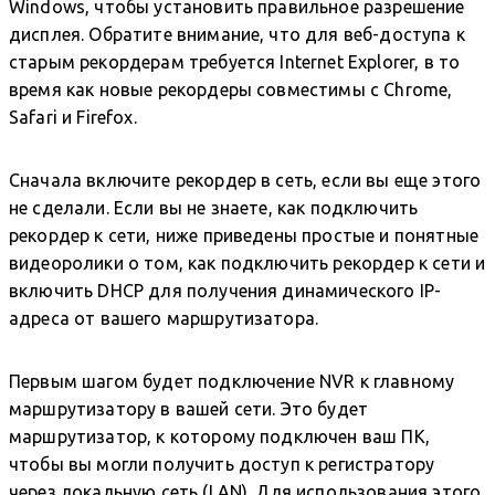
Windows, чтобы установить правильное разрешение
дисплея. Обратите внимание, что для веб-доступа к
старым рекордерам требуется Internet Explorer, в то
время как новые рекордеры совместимы с Chrome,
Safari и Firefox.
Сначала включите рекордер в сеть, если вы еще этого
не сделали. Если вы не знаете, как подключить
рекордер к сети, ниже приведены простые и понятные
видеоролики о том, как подключить рекордер к сети и
включить DHCP для получения динамического IP-
адреса от вашего маршрутизатора.
Первым шагом будет подключение NVR к главному
маршрутизатору в вашей сети. Это будет
маршрутизатор, к которому подключен ваш ПК,
чтобы вы могли получить доступ к регистратору
через локальную сеть (LAN). Для использования этого