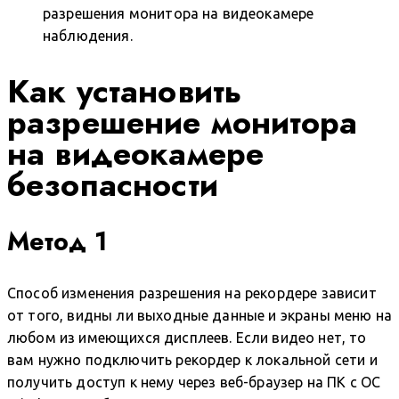
разрешения монитора на видеокамере
наблюдения.
Как установить
разрешение монитора
на видеокамере
безопасности
Метод 1
Способ изменения разрешения на рекордере зависит
от того, видны ли выходные данные и экраны меню на
любом из имеющихся дисплеев. Если видео нет, то
вам нужно подключить рекордер к локальной сети и
получить доступ к нему через веб-браузер на ПК с ОС