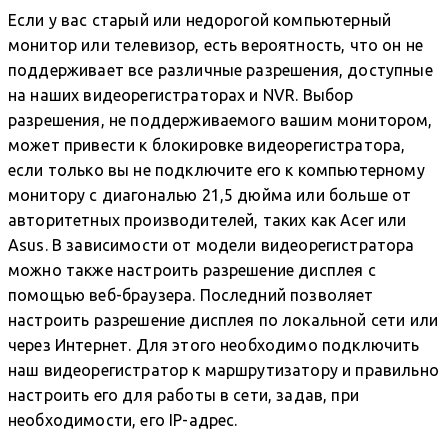
Если у вас старый или недорогой компьютерный
монитор или телевизор, есть вероятность, что он не
поддерживает все различные разрешения, доступные
на наших видеорегистраторах и NVR. Выбор
разрешения, не поддерживаемого вашим монитором,
может привести к блокировке видеорегистратора,
если только вы не подключите его к компьютерному
монитору с диагональю 21,5 дюйма или больше от
авторитетных производителей, таких как Acer или
Asus. В зависимости от модели видеорегистратора
можно также настроить разрешение дисплея с
помощью веб-браузера. Последний позволяет
настроить разрешение дисплея по локальной сети или
через Интернет. Для этого необходимо подключить
наш видеорегистратор к маршрутизатору и правильно
настроить его для работы в сети, задав, при
необходимости, его IP-адрес.