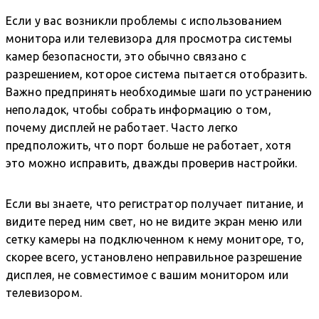
Если у вас возникли проблемы с использованием
монитора или телевизора для просмотра системы
камер безопасности, это обычно связано с
разрешением, которое система пытается отобразить.
Важно предпринять необходимые шаги по устранению
неполадок, чтобы собрать информацию о том,
почему дисплей не работает. Часто легко
предположить, что порт больше не работает, хотя
это можно исправить, дважды проверив настройки.
Если вы знаете, что регистратор получает питание, и
видите перед ним свет, но не видите экран меню или
сетку камеры на подключенном к нему мониторе, то,
скорее всего, установлено неправильное разрешение
дисплея, не совместимое с вашим монитором или
телевизором.