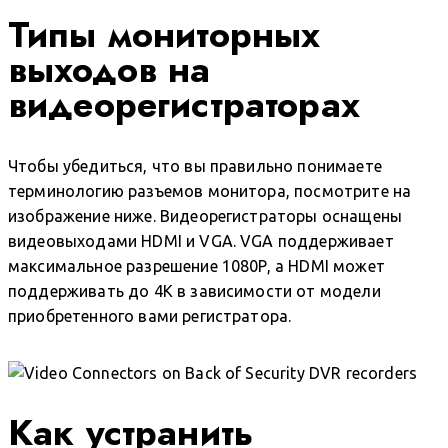
Типы мониторных
выходов на
видеорегистраторах
Чтобы убедиться, что вы правильно понимаете
терминологию разъемов монитора, посмотрите на
изображение ниже. Видеорегистраторы оснащены
видеовыходами HDMI и VGA. VGA поддерживает
максимальное разрешение 1080P, а HDMI может
поддерживать до 4K в зависимости от модели
приобретенного вами регистратора.
Как устранить