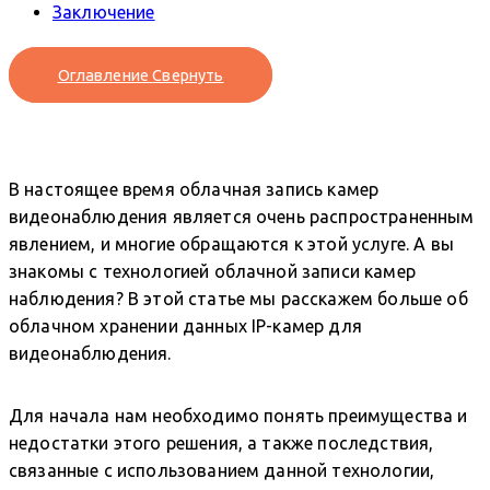
Заключение
Оглавление
Свернуть
В настоящее время облачная запись камер
видеонаблюдения является очень распространенным
явлением, и многие обращаются к этой услуге. А вы
знакомы с технологией облачной записи камер
наблюдения? В этой статье мы расскажем больше об
облачном хранении данных IP-камер для
видеонаблюдения.
Для начала нам необходимо понять преимущества и
недостатки этого решения, а также последствия,
связанные с использованием данной технологии,