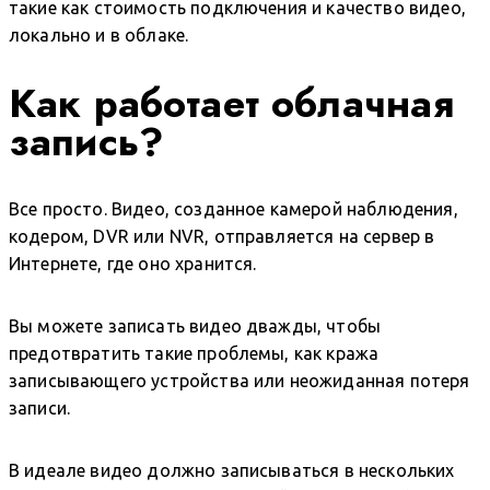
такие как стоимость подключения и качество видео,
локально и в облаке.
Как работает облачная
запись?
Все просто. Видео, созданное камерой наблюдения,
кодером, DVR или NVR, отправляется на сервер в
Интернете, где оно хранится.
Вы можете записать видео дважды, чтобы
предотвратить такие проблемы, как кража
записывающего устройства или неожиданная потеря
записи.
В идеале видео должно записываться в нескольких