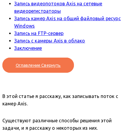
Запись видеопотоков Axis на сетевые
видеорегистраторы
Запись камер Axis на общий файловый ресурс
Windows
Запись на FTP-сервер
Запись с камеры Axis в облако
Заключение
Оглавление
Свернуть
В этой статье я расскажу, как записывать поток с
камер Axis.
Существуют различные способы решения этой
задачи, и я расскажу о некоторых из них.