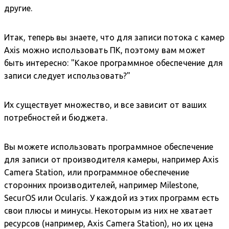
другие.
Итак, теперь вы знаете, что для записи потока с камер
Axis можно использовать ПК, поэтому вам может
быть интересно: "Какое программное обеспечение для
записи следует использовать?"
Их существует множество, и все зависит от ваших
потребностей и бюджета.
Вы можете использовать программное обеспечение
для записи от производителя камеры, например Axis
Camera Station, или программное обеспечение
сторонних производителей, например Milestone,
SecurOS или Ocularis. У каждой из этих программ есть
свои плюсы и минусы. Некоторым из них не хватает
ресурсов (например, Axis Camera Station), но их цена