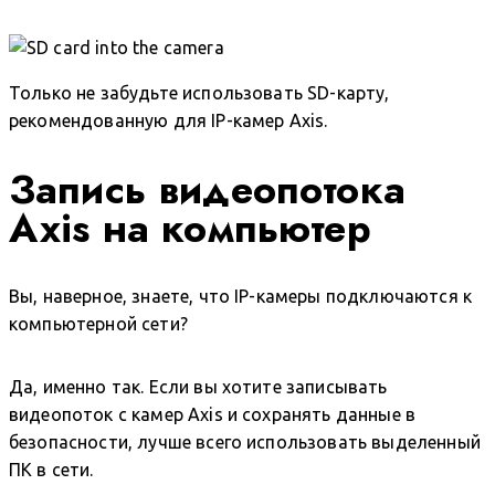
Только не забудьте использовать SD-карту,
рекомендованную для IP-камер Axis.
Запись видеопотока
Axis на компьютер
Вы, наверное, знаете, что IP-камеры подключаются к
компьютерной сети?
Да, именно так. Если вы хотите записывать
видеопоток с камер Axis и сохранять данные в
безопасности, лучше всего использовать выделенный
ПК в сети.