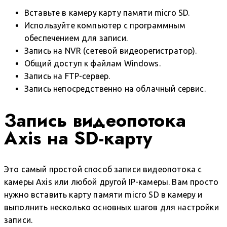
Вставьте в камеру карту памяти micro SD.
Используйте компьютер с программным
обеспечением для записи.
Запись на NVR (сетевой видеорегистратор).
Общий доступ к файлам Windows.
Запись на FTP-сервер.
Запись непосредственно на облачный сервис.
Запись видеопотока
Axis на SD-карту
Это самый простой способ записи видеопотока с
камеры Axis или любой другой IP-камеры. Вам просто
нужно вставить карту памяти micro SD в камеру и
выполнить несколько основных шагов для настройки
записи.