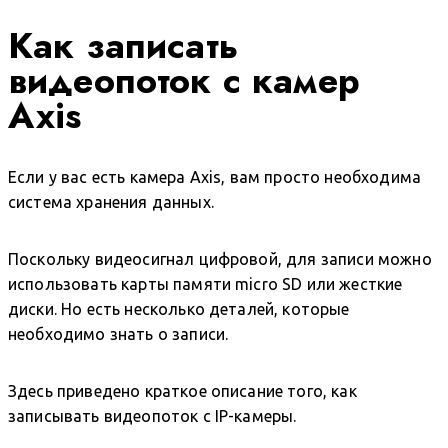
Как записать
видеопоток с камер
Axis
Если у вас есть камера Axis, вам просто необходима
система хранения данных.
Поскольку видеосигнал цифровой, для записи можно
использовать карты памяти micro SD или жесткие
диски. Но есть несколько деталей, которые
необходимо знать о записи.
Здесь приведено краткое описание того, как
записывать видеопоток с IP-камеры.