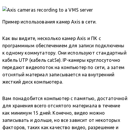
Пример использования камер Axis в сети.
Как вы видите, несколько камер Axis и ПК с
программным обеспечением для записи подключены
к одному коммутатору. Они используют стандартный
кабель UTP (кабель cat5e). IP-камеры круглосуточно
передают видеопоток на компьютер по сети, а затем
отснятый материал записывается на внутренний
жесткий диск компьютера.
Вам понадобится компьютер с памятью, достаточной
для хранения всего отснятого материала в течение
как минимум 15 дней. Конечно, видео можно
записывать и дольше, но все зависит от некоторых
факторов, таких как качество видео, разрешение и