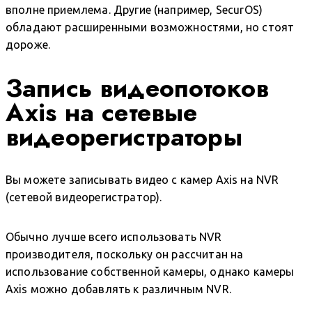
вполне приемлема. Другие (например, SecurOS)
обладают расширенными возможностями, но стоят
дороже.
Запись видеопотоков
Axis на сетевые
видеорегистраторы
Вы можете записывать видео с камер Axis на NVR
(сетевой видеорегистратор).
Обычно лучше всего использовать NVR
производителя, поскольку он рассчитан на
использование собственной камеры, однако камеры
Axis можно добавлять к различным NVR.