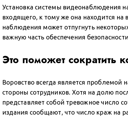
Установка системы видеонаблюдения на 
входящего, к тому же она находится на
наблюдения может отпугнуть некоторых п
важную часть обеспечения безопасности
Это поможет сократить к
Воровство всегда является проблемой н
стороны сотрудников. Хотя на долю пос
представляет собой тревожное число со
издания сообщают, что число краж на р