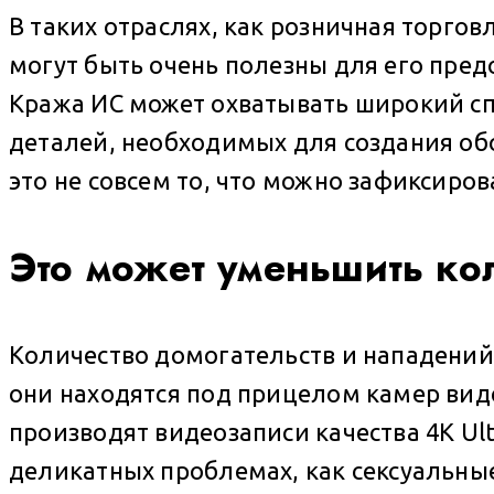
В таких отраслях, как розничная торго
могут быть очень полезны для его пред
Кража ИС может охватывать широкий сп
деталей, необходимых для создания обо
это не совсем то, что можно зафиксиров
Это может уменьшить кол
Количество домогательств и нападений 
они находятся под прицелом камер вид
производят видеозаписи качества 4K Ul
деликатных проблемах, как сексуальны