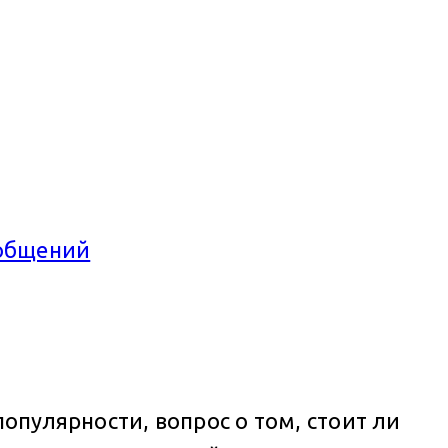
ообщений
опулярности, вопрос о том, стоит ли