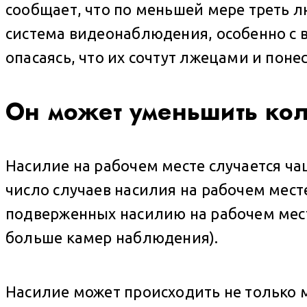
сообщает, что по меньшей мере треть лю
система видеонаблюдения, особенно с в
опасаясь, что их сочтут лжецами и понес
Он может уменьшить кол
Насилие на рабочем месте случается ча
число случаев насилия на рабочем мест
подверженных насилию на рабочем месте
больше камер наблюдения).
Насилие может происходить не только