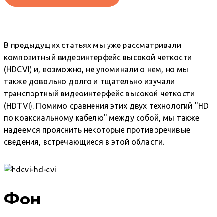
В предыдущих статьях мы уже рассматривали
композитный видеоинтерфейс высокой четкости
(HDCVI) и, возможно, не упоминали о нем, но мы
также довольно долго и тщательно изучали
транспортный видеоинтерфейс высокой четкости
(HDTVI). Помимо сравнения этих двух технологий "HD
по коаксиальному кабелю" между собой, мы также
надеемся прояснить некоторые противоречивые
сведения, встречающиеся в этой области.
Фон