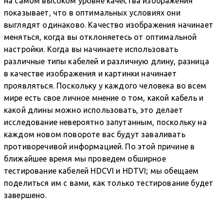
на самом высоком уровне качества изображения
показывает, что в оптимальных условиях они
выглядят одинаково. Качество изображения начинает
меняться, когда вы отклоняетесь от оптимальной
настройки. Когда вы начинаете использовать
различные типы кабелей и различную длину, разница
в качестве изображения и картинки начинает
проявляться. Поскольку у каждого человека во всем
мире есть свое личное мнение о том, какой кабель и
какой длины можно использовать, это делает
исследование невероятно запутанным, поскольку на
каждом новом повороте вас будут заваливать
противоречивой информацией. По этой причине в
ближайшее время мы проведем обширное
тестирование кабелей HDCVI и HDTVI; мы обещаем
поделиться им с вами, как только тестирование будет
завершено.