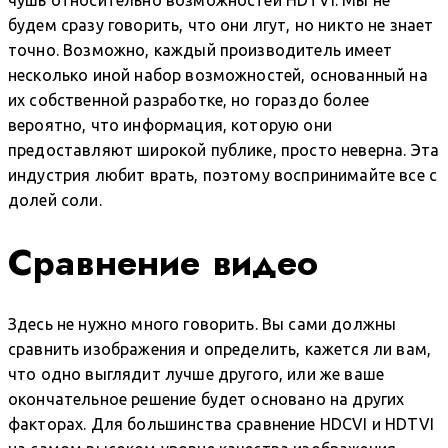
чушь относительно возможностей HDTVI. Мы не
будем сразу говорить, что они лгут, но никто не знает
точно. Возможно, каждый производитель имеет
несколько иной набор возможностей, основанный на
их собственной разработке, но гораздо более
вероятно, что информация, которую они
предоставляют широкой публике, просто неверна. Эта
индустрия любит врать, поэтому воспринимайте все с
долей соли.
Сравнение видео
Здесь не нужно много говорить. Вы сами должны
сравнить изображения и определить, кажется ли вам,
что одно выглядит лучше другого, или же ваше
окончательное решение будет основано на других
факторах. Для большинства сравнение HDCVI и HDTVI