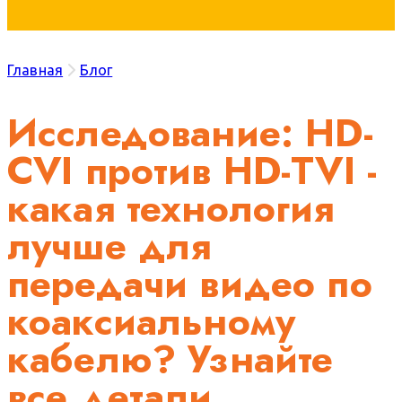
Главная
Блог
Исследование: HD-
CVI против HD-TVI -
какая технология
лучше для
передачи видео по
коаксиальному
кабелю? Узнайте
все детали