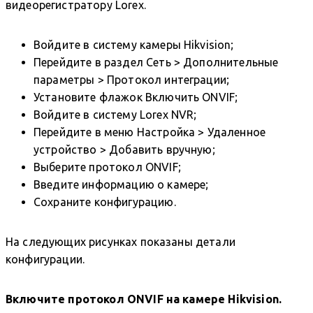
видеорегистратору Lorex.
Войдите в систему камеры Hikvision;
Перейдите в раздел Сеть > Дополнительные
параметры > Протокол интеграции;
Установите флажок Включить ONVIF;
Войдите в систему Lorex NVR;
Перейдите в меню Настройка > Удаленное
устройство > Добавить вручную;
Выберите протокол ONVIF;
Введите информацию о камере;
Сохраните конфигурацию.
На следующих рисунках показаны детали
конфигурации.
Включите протокол ONVIF на камере Hikvision.