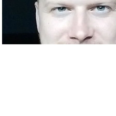
Искренне Ваш,