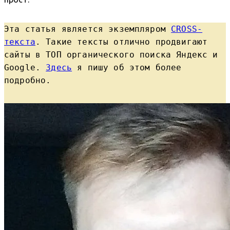
Эта статья является экземпляром
CROSS-
текста
. Такие тексты отлично продвигают
сайты в ТОП органического поиска Яндекс и
Google.
Здесь
я пишу об этом более
подробно.