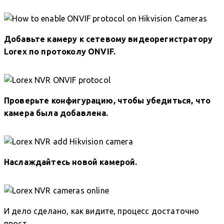
Добавьте камеру к сетевому видеорегистратору
Lorex по протоколу ONVIF.
Проверьте конфигурацию, чтобы убедиться, что
камера была добавлена.
Наслаждайтесь новой камерой.
И дело сделано, как видите, процесс достаточно
прост.