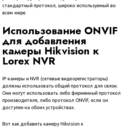
стандартный протокол, широко используемый во
всем мире.
Использование ONVIF
для добавления
камеры Hikvision к
Lorex NVR
IP-камеры и NVR (сетевые видеорегистраторы)
должны использовать общий протокол для связи.
Они могут использовать либо фирменный протокол
производителя, либо протокол ONVIF, если он
доступен на обоих устройствах.
Вот как добавить камеру Hikvision к