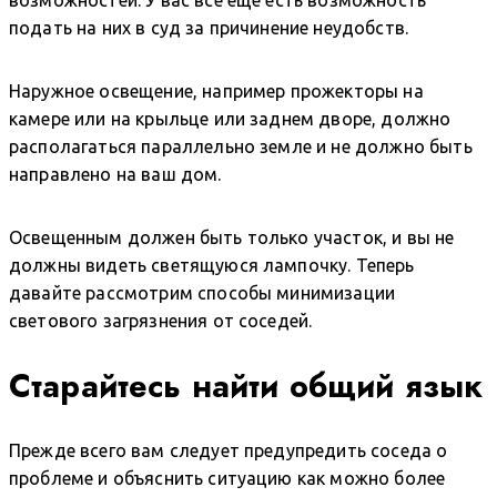
подать на них в суд за причинение неудобств.
Наружное освещение, например прожекторы на
камере или на крыльце или заднем дворе, должно
располагаться параллельно земле и не должно быть
направлено на ваш дом.
Освещенным должен быть только участок, и вы не
должны видеть светящуюся лампочку. Теперь
давайте рассмотрим способы минимизации
светового загрязнения от соседей.
Старайтесь найти общий язык
Прежде всего вам следует предупредить соседа о
проблеме и объяснить ситуацию как можно более