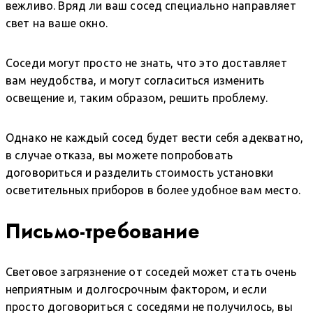
вежливо. Вряд ли ваш сосед специально направляет
свет на ваше окно.
Соседи могут просто не знать, что это доставляет
вам неудобства, и могут согласиться изменить
освещение и, таким образом, решить проблему.
Однако не каждый сосед будет вести себя адекватно,
в случае отказа, вы можете попробовать
договориться и разделить стоимость установки
осветительных приборов в более удобное вам место.
Письмо-требование
Световое загрязнение от соседей может стать очень
неприятным и долгосрочным фактором, и если
просто договориться с соседями не получилось, вы