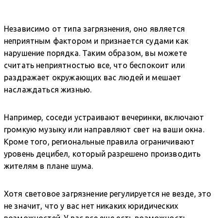
Независимо от типа загрязнения, оно является
неприятным фактором и признается судами как
нарушение порядка. Таким образом, вы можете
считать неприятностью все, что беспокоит или
раздражает окружающих вас людей и мешает
наслаждаться жизнью.
Например, соседи устраивают вечеринки, включают
громкую музыку или направляют свет на ваши окна.
Кроме того, региональные правила ограничивают
уровень децибел, который разрешено производить
жителям в плане шума.
Хотя световое загрязнение регулируется не везде, это
не значит, что у вас нет никаких юридических
возможностей. У вас все еще есть возможность