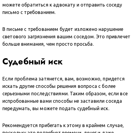
можете обратиться к адвокату и отправить соседу
письмо с требованием.
В письме с требованием будет изложено нарушение
светового загрязнения вашим соседом. Это привлечет
больше внимания, чем просто просьба.
Судебный иск
Если проблема затянется, вам, возможно, придется
искать другие способы решения вопроса с более
серьезными последствиями. Таким образом, если все
испробованные вами способы не заставили соседа
передумать, вы можете подать судебный иск.
Рекомендуется прибегать к этому в крайнем случае,
поскольку это потребует времени, денег и даже