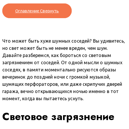
Оглавление
Свернуть
Что может быть хуже шумных соседей? Вы удивитесь,
но свет может быть не менее вреден, чем шум.
Давайте разберемся, как бороться со световым
загрязнением от соседей. От одной мысли о шумных
соседях, в памяти моментально рисуются образы
вечеринок до поздней ночи с громкой музыкой,
шумящих перфораторов, или даже скрипучих дверей
гаража, вечно открывающихся ночью именно в тот
момент, когда вы пытаетесь уснуть.
Световое загрязнение